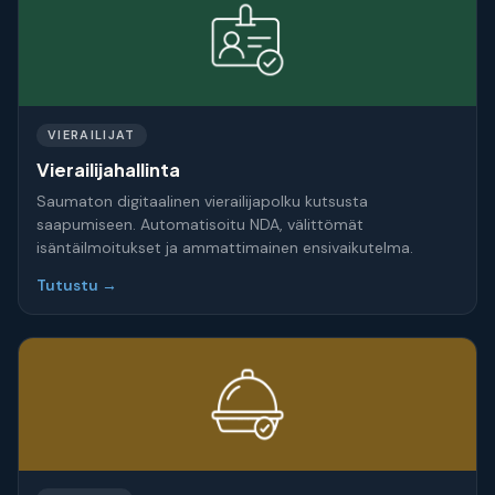
VIERAILIJAT
Vierailijahallinta
Saumaton digitaalinen vierailijapolku kutsusta
saapumiseen. Automatisoitu NDA, välittömät
isäntäilmoitukset ja ammattimainen ensivaikutelma.
Tutustu →